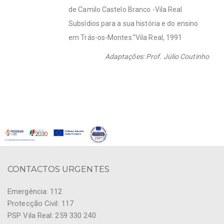
de Camilo Castelo Branco -Vila Real
Subsídios para a sua história e do ensino
em Trás-os-Montes.”Vila Real, 1991
Adaptações: Prof. Júlio Coutinho
CONTACTOS URGENTES
Emergência: 112
Protecção Civil: 117
PSP Vila Real: 259 330 240