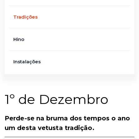
Tradições
Hino
Instalações
1º de Dezembro
Perde-se na bruma dos tempos o ano
um desta vetusta tradição.