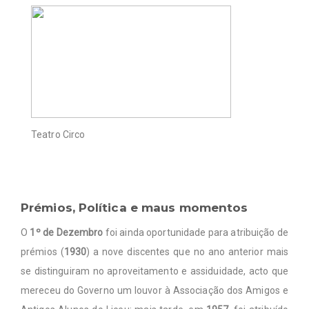
Teatro Circo
Prémios, Política e maus momentos
O
1º de Dezembro
foi ainda oportunidade para atribuição de
prémios (
1930
) a nove discentes que no ano anterior mais
se distinguiram no aproveitamento e assiduidade, acto que
mereceu do Governo um louvor à Associação dos Amigos e