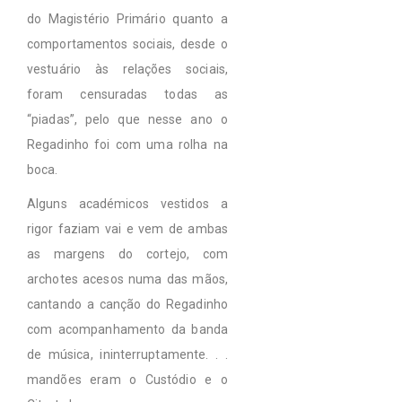
do Magistério Primário quanto a
comportamentos sociais, desde o
vestuário às relações sociais,
foram censuradas todas as
“piadas”, pelo que nesse ano o
Regadinho foi com uma rolha na
boca.
Alguns académicos vestidos a
rigor faziam vai e vem de ambas
as margens do cortejo, com
archotes acesos numa das mãos,
cantando a canção do Regadinho
com acompanhamento da banda
de música, ininterruptamente. . .
mandões eram o Custódio e o