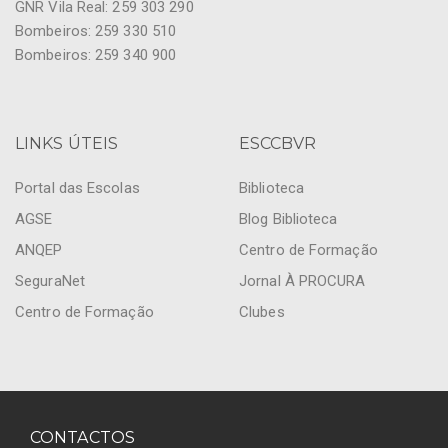
GNR Vila Real: 259 303 290
Bombeiros: 259 330 510
Bombeiros: 259 340 900
LINKS ÚTEIS
ESCCBVR
Portal das Escolas
Biblioteca
AGSE
Blog Biblioteca
ANQEP
Centro de Formação
SeguraNet
Jornal À PROCURA
Centro de Formação
Clubes
CONTACTOS