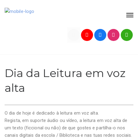
Dia da Leitura em voz
alta
O dia de hoje é dedicado à leitura em voz alta.
Regista, em suporte áudio ou vídeo, a leitura em voz alta de
um texto (ficcional ou não) de que gostes e partilha-o nos
canais digitais da escola / Biblioteca e nas tuas redes sociais.