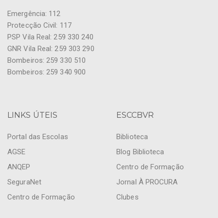
Emergência: 112
Protecção Civil: 117
PSP Vila Real: 259 330 240
GNR Vila Real: 259 303 290
Bombeiros: 259 330 510
Bombeiros: 259 340 900
LINKS ÚTEIS
ESCCBVR
Portal das Escolas
Biblioteca
AGSE
Blog Biblioteca
ANQEP
Centro de Formação
SeguraNet
Jornal À PROCURA
Centro de Formação
Clubes