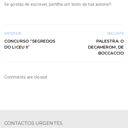
Se gostas de escrever, partilha um texto da tua autoria!!
ANTERIOR
SEGUINTE
CONCURSO “SEGREDOS
PALESTRA: O
DO LICEU II”
DECAMEROM, DE
BOCCACCIO
Comments are closed.
CONTACTOS URGENTES