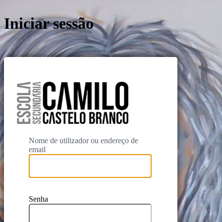
Iniciar sessão
https://esccbv
Nome de utilizador ou endereço de
email
Senha