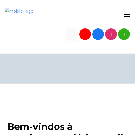
Bem-vindos à