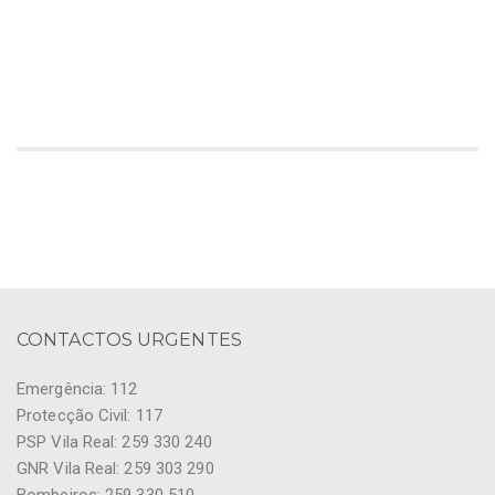
CONTACTOS URGENTES
Emergência: 112
Protecção Civil: 117
PSP Vila Real: 259 330 240
GNR Vila Real: 259 303 290