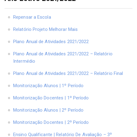
Repensar a Escola
Relatório Projeto Melhorar Mais
Plano Anual de Atividades 2021/2022
Plano Anual de Atividades 2021/2022 – Relatório
Intermédio
Plano Anual de Atividades 2021/2022 – Relatório Final
Monitorização Alunos | 1º Período
Monitorização Docentes | 1º Período
Monitorização Alunos | 2º Período
Monitorização Docentes | 2º Período
Ensino Qualificante | Relatório De Avaliação – 3º