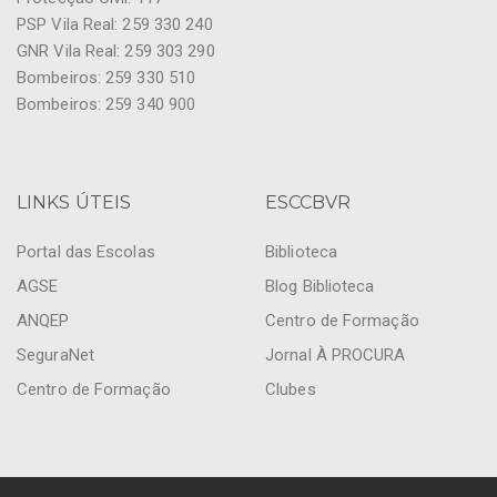
PSP Vila Real: 259 330 240
GNR Vila Real: 259 303 290
Bombeiros: 259 330 510
Bombeiros: 259 340 900
LINKS ÚTEIS
ESCCBVR
Portal das Escolas
Biblioteca
AGSE
Blog Biblioteca
ANQEP
Centro de Formação
SeguraNet
Jornal À PROCURA
Centro de Formação
Clubes