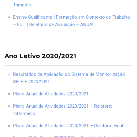
Trimestre
Ensino Qualificante | Formação em Contexto de Trabalho
– FCT | Relatório de Avaliação – ANUAL
Ano Letivo 2020/2021
Resultados da Aplicação do Sistema de Monitorização
SELFIE 2020/2021
Plano Anual de Atividades 2020/2021
Plano Anual de Atividades 2020/2021 – Relatório
Intermédio
Plano Anual de Atividades 2020/2021 – Relatório Final