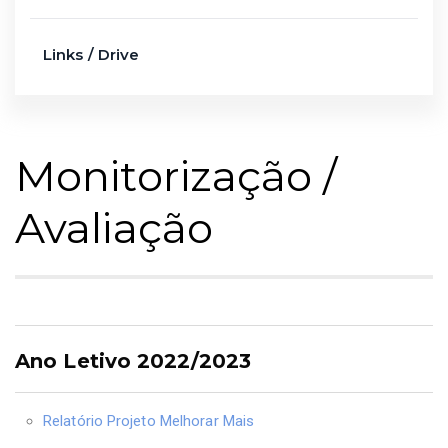
Links / Drive
Monitorização /
Avaliação
Ano Letivo 2022/2023
Relatório Projeto Melhorar Mais