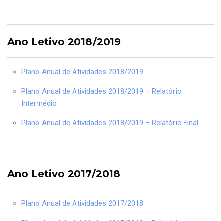
Ano Letivo 2018/2019
Plano Anual de Atividades 2018/2019
Plano Anual de Atividades 2018/2019 – Relatório
Intermédio
Plano Anual de Atividades 2018/2019 – Relatório Final
Ano Letivo 2017/2018
Plano Anual de Atividades 2017/2018