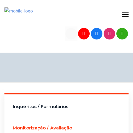
Inquéritos / Formulários
Monitorização / Avaliação