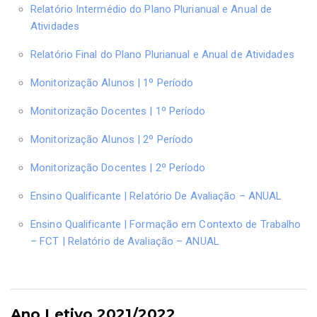
Relatório Intermédio do Plano Plurianual e Anual de
Atividades
Relatório Final do Plano Plurianual e Anual de Atividades
Monitorização Alunos | 1º Período
Monitorização Docentes | 1º Período
Monitorização Alunos | 2º Período
Monitorização Docentes | 2º Período
Ensino Qualificante | Relatório De Avaliação – ANUAL
Ensino Qualificante | Formação em Contexto de Trabalho
– FCT | Relatório de Avaliação – ANUAL
Ano Letivo 2021/2022