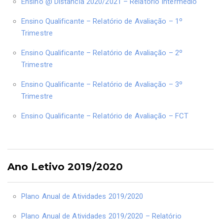
Ensino @ Distância 2020/2021 – Relatório Intermédio
Ensino Qualificante – Relatório de Avaliação – 1º
Trimestre
Ensino Qualificante – Relatório de Avaliação – 2º
Trimestre
Ensino Qualificante – Relatório de Avaliação – 3º
Trimestre
Ensino Qualificante – Relatório de Avaliação – FCT
Ano Letivo 2019/2020
Plano Anual de Atividades 2019/2020
Plano Anual de Atividades 2019/2020 – Relatório