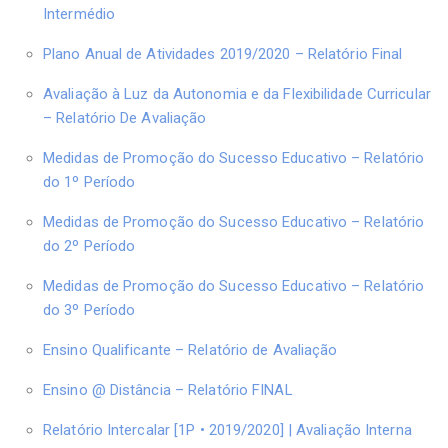
Intermédio
Plano Anual de Atividades 2019/2020 – Relatório Final
Avaliação à Luz da Autonomia e da Flexibilidade Curricular
– Relatório De Avaliação
Medidas de Promoção do Sucesso Educativo – Relatório
do 1º Período
Medidas de Promoção do Sucesso Educativo – Relatório
do 2º Período
Medidas de Promoção do Sucesso Educativo – Relatório
do 3º Período
Ensino Qualificante – Relatório de Avaliação
Ensino @ Distância – Relatório FINAL
Relatório Intercalar [1P • 2019/2020] | Avaliação Interna