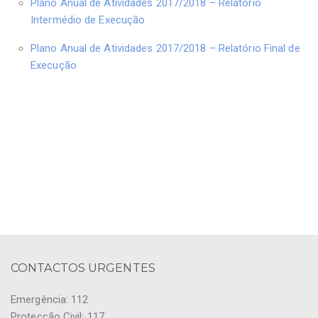
Plano Anual de Atividades 2017/2018 – Relatório
Intermédio de Execução
Plano Anual de Atividades 2017/2018 – Relatório Final de
Execução
CONTACTOS URGENTES
Emergência: 112
Protecção Civil: 117