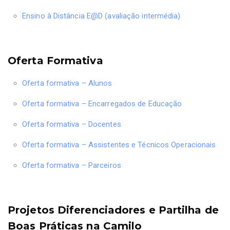
Ensino à Distância E@D (avaliação intermédia)
Oferta Formativa
Oferta formativa – Alunos
Oferta formativa – Encarregados de Educação
Oferta formativa – Docentes
Oferta formativa – Assistentes e Técnicos Operacionais
Oferta formativa – Parceiros
Projetos Diferenciadores e Partilha de
Boas Práticas na Camilo