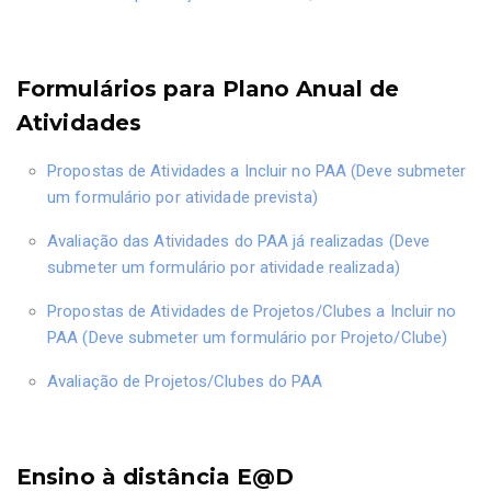
Formulários para Plano Anual de
Atividades
Propostas de Atividades a Incluir no PAA (Deve submeter
um formulário por atividade prevista)
Avaliação das Atividades do PAA já realizadas (Deve
submeter um formulário por atividade realizada)
Propostas de Atividades de Projetos/Clubes a Incluir no
PAA (Deve submeter um formulário por Projeto/Clube)
Avaliação de Projetos/Clubes do PAA
Ensino à distância E@D