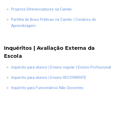
Projetos Diferenciadores na Camilo
Partilha de Boas Práticas na Camilo | Cenários de
Aprendizagem
Inquéritos | Avaliação Externa da
Escola
Inquérito para alunos | Ensino regular | Ensino Profissional
Inquérito para alunos | Ensino RECORRENTE
Inquérito para Funcionários Não Docentes