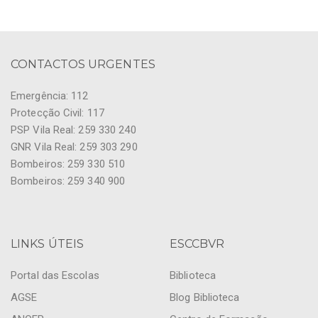
CONTACTOS URGENTES
Emergência: 112
Protecção Civil: 117
PSP Vila Real: 259 330 240
GNR Vila Real: 259 303 290
Bombeiros: 259 330 510
Bombeiros: 259 340 900
LINKS ÚTEIS
ESCCBVR
Portal das Escolas
Biblioteca
AGSE
Blog Biblioteca