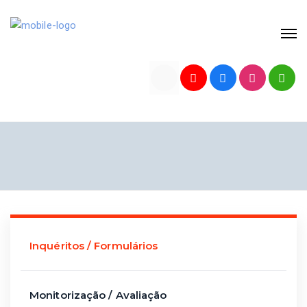
Inquéritos / Formulários
Monitorização / Avaliação