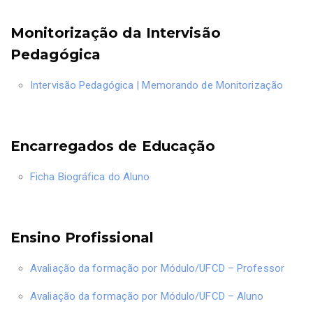
Monitorização da Intervisão
Pedagógica
Intervisão Pedagógica | Memorando de Monitorização
Encarregados de Educação
Ficha Biográfica do Aluno
Ensino Profissional
Avaliação da formação por Módulo/UFCD – Professor
Avaliação da formação por Módulo/UFCD – Aluno