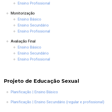
Ensino Profissional
Monitorização
Ensino Básico
Ensino Secundário
Ensino Profissional
Avaliação Final
Ensino Básico
Ensino Secundário
Ensino Profissional
Projeto de Educação Sexual
Planificação | Ensino Básico
Planificação | Ensino Secundário (regular e profissional)