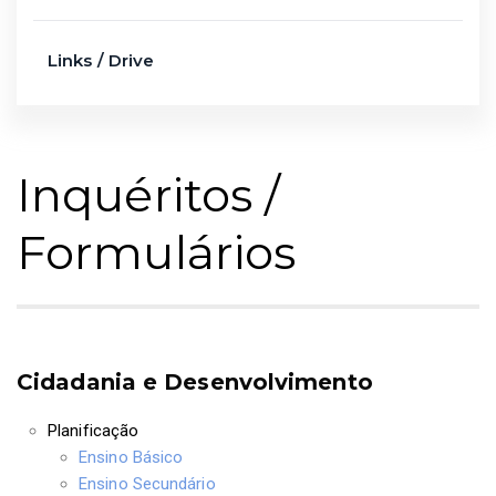
Links / Drive
Inquéritos /
Formulários
Cidadania e Desenvolvimento
Planificação
Ensino Básico
Ensino Secundário