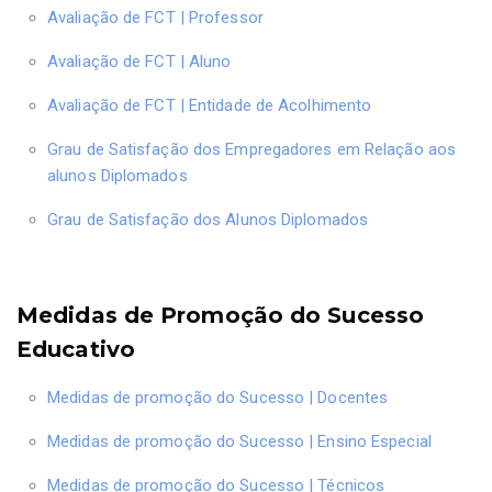
Avaliação de FCT | Professor
Avaliação de FCT | Aluno
Avaliação de FCT | Entidade de Acolhimento
Grau de Satisfação dos Empregadores em Relação aos
alunos Diplomados
Grau de Satisfação dos Alunos Diplomados
Medidas de Promoção do Sucesso
Educativo
Medidas de promoção do Sucesso | Docentes
Medidas de promoção do Sucesso | Ensino Especial
Medidas de promoção do Sucesso | Técnicos