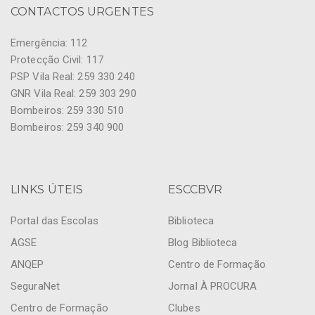
CONTACTOS URGENTES
Emergência: 112
Protecção Civil: 117
PSP Vila Real: 259 330 240
GNR Vila Real: 259 303 290
Bombeiros: 259 330 510
Bombeiros: 259 340 900
LINKS ÚTEIS
ESCCBVR
Portal das Escolas
Biblioteca
AGSE
Blog Biblioteca
ANQEP
Centro de Formação
SeguraNet
Jornal À PROCURA
Centro de Formação
Clubes