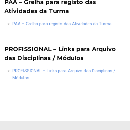
PAA – Grelha para registo das
Atividades da Turma
PAA – Grelha para registo das Atividades da Turma
PROFISSIONAL – Links para Arquivo
das Disciplinas / Módulos
PROFISSIONAL – Links para Arquivo das Disciplinas /
Módulos