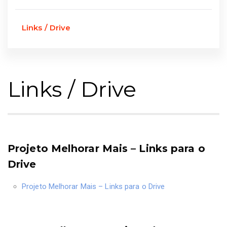
Links / Drive
Links / Drive
Projeto Melhorar Mais – Links para o
Drive
Projeto Melhorar Mais – Links para o Drive