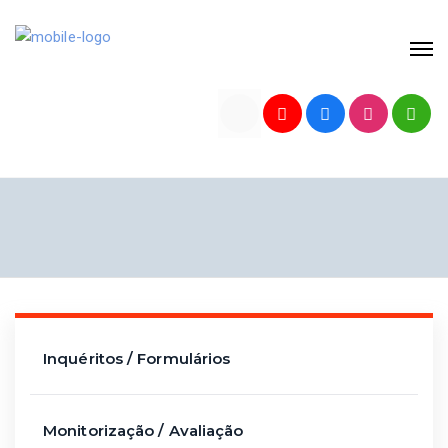
Inquéritos / Formulários
Monitorização / Avaliação