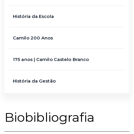
História da Escola
Camilo 200 Anos
175 anos | Camilo Castelo Branco
História da Gestão
Biobibliografia