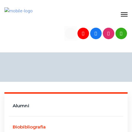
Alumni
Biobibliografia