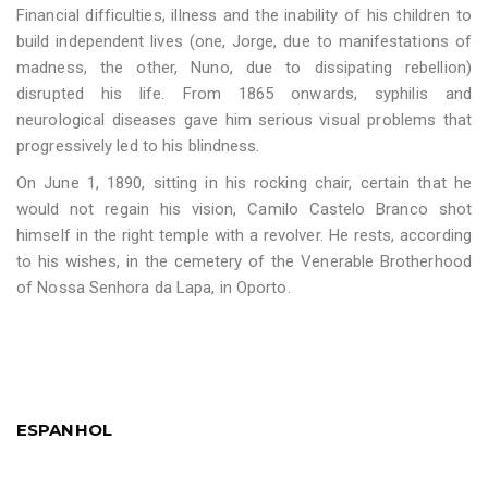
Financial difficulties, illness and the inability of his children to
build independent lives (one, Jorge, due to manifestations of
madness, the other, Nuno, due to dissipating rebellion)
disrupted his life. From 1865 onwards, syphilis and
neurological diseases gave him serious visual problems that
progressively led to his blindness.
On June 1, 1890, sitting in his rocking chair, certain that he
would not regain his vision, Camilo Castelo Branco shot
himself in the right temple with a revolver. He rests, according
to his wishes, in the cemetery of the Venerable Brotherhood
of Nossa Senhora da Lapa, in Oporto.
ESPANHOL