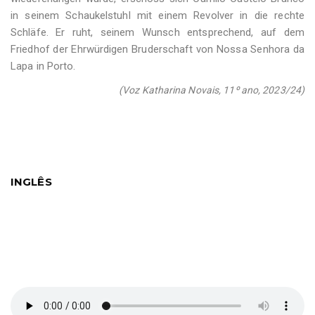
in seinem Schaukelstuhl mit einem Revolver in die rechte
Schläfe. Er ruht, seinem Wunsch entsprechend, auf dem
Friedhof der Ehrwürdigen Bruderschaft von Nossa Senhora da
Lapa in Porto.
(Voz Katharina Novais, 11º ano, 2023/24)
INGLÊS