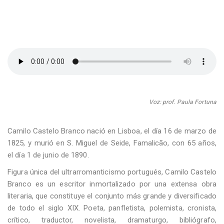
Voz: prof. Paula Fortuna
Camilo Castelo Branco nació en Lisboa, el día 16 de marzo de
1825, y murió en S. Miguel de Seide, Famalicão, con 65 años,
el día 1 de junio de 1890.
Figura única del ultrarromanticismo portugués, Camilo Castelo
Branco es un escritor inmortalizado por una extensa obra
literaria, que constituye el conjunto más grande y diversificado
de todo el siglo XIX. Poeta, panfletista, polemista, cronista,
crítico, traductor, novelista, dramaturgo, bibliógrafo,