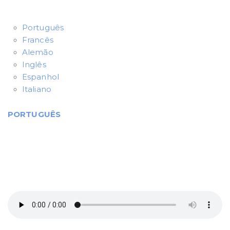
Português
Francês
Alemão
Inglês
Espanhol
Italiano
PORTUGUÊS