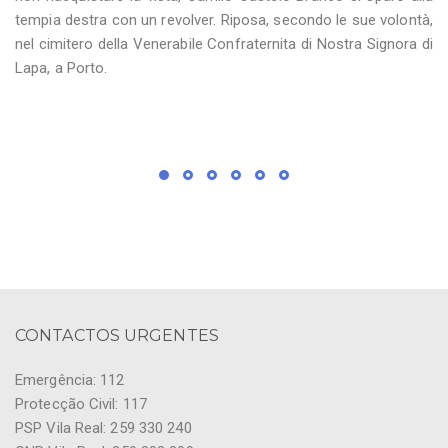
tempia destra con un revolver. Riposa, secondo le sue volontà,
nel cimitero della Venerabile Confraternita di Nostra Signora di
Lapa, a Porto.
CONTACTOS URGENTES
Emergência: 112
Protecção Civil: 117
PSP Vila Real: 259 330 240