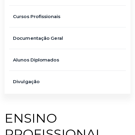
Cursos Profissionais
Documentação Geral
Alunos Diplomados
Divulgação
ENSINO
PROFISSIONAL