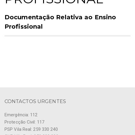
Documentação Relativa ao Ensino
Profissional
CONTACTOS URGENTES
Emergência: 112
Protecção Civil: 117
PSP Vila Real: 259 330 240