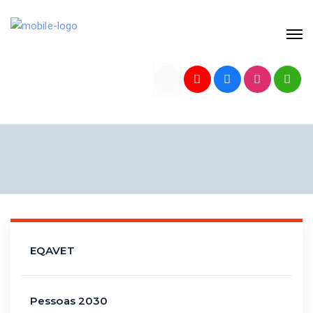
EQAVET
Pessoas 2030