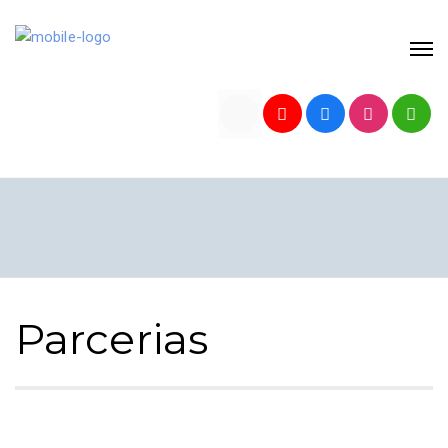
Parcerias