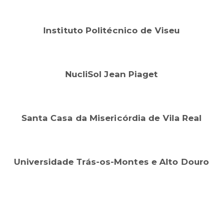
Instituto Politécnico de Viseu
NucliSol Jean Piaget
Santa Casa da Misericórdia de Vila Real
Universidade Trás-os-Montes e Alto Douro