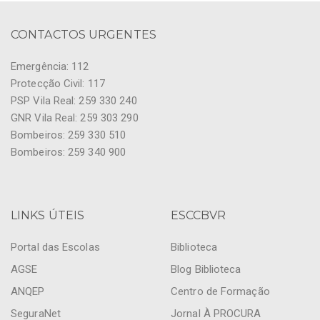
CONTACTOS URGENTES
Emergência: 112
Protecção Civil: 117
PSP Vila Real: 259 330 240
GNR Vila Real: 259 303 290
Bombeiros: 259 330 510
Bombeiros: 259 340 900
LINKS ÚTEIS
ESCCBVR
Portal das Escolas
Biblioteca
AGSE
Blog Biblioteca
ANQEP
Centro de Formação
SeguraNet
Jornal À PROCURA