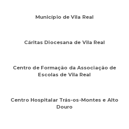
Município de Vila Real
Cáritas Diocesana de Vila Real
Centro de Formação da Associação de
Escolas de Vila Real
Centro Hospitalar Trás-os-Montes e Alto
Douro