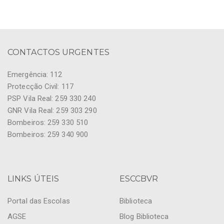
CONTACTOS URGENTES
Emergência: 112
Protecção Civil: 117
PSP Vila Real: 259 330 240
GNR Vila Real: 259 303 290
Bombeiros: 259 330 510
Bombeiros: 259 340 900
LINKS ÚTEIS
ESCCBVR
Portal das Escolas
Biblioteca
AGSE
Blog Biblioteca