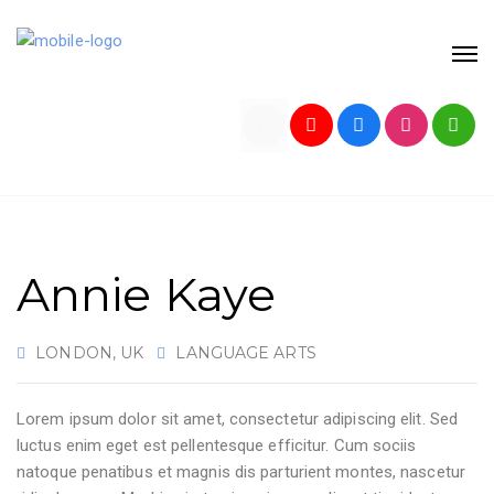
Annie Kaye
LONDON, UK
LANGUAGE ARTS
Lorem ipsum dolor sit amet, consectetur adipiscing elit. Sed
luctus enim eget est pellentesque efficitur. Cum sociis
natoque penatibus et magnis dis parturient montes, nascetur