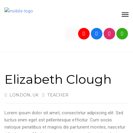
Elizabeth Clough
LONDON, UK
TEACHER
Lorem ipsum dolor sit amet, consectetur adipiscing elit. Sed
luctus enim eget est pellentesque efficitur. Cum sociis
natoque penatibus et magnis dis parturient montes, nascetur