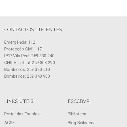
CONTACTOS URGENTES
Emergência: 112
Protecção Civil: 117
PSP Vila Real: 259 330 240
GNR Vila Real: 259 303 290
Bombeiros: 259 330 510
Bombeiros: 259 340 900
LINKS ÚTEIS
ESCCBVR
Portal das Escolas
Biblioteca
AGSE
Blog Biblioteca