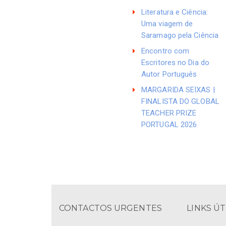
Literatura e Ciência:
Uma viagem de
Saramago pela Ciência
Encontro com
Escritores no Dia do
Autor Português
MARGARIDA SEIXAS |
FINALISTA DO GLOBAL
TEACHER PRIZE
PORTUGAL 2026
CONTACTOS URGENTES
LINKS ÚT