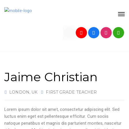
Jaime Christian
LONDON, UK
FIRST GRADE TEACHER
Lorem ipsum dolor sit amet, consectetur adipiscing elit. Sed
luctus enim eget est pellentesque efficitur. Cum sociis
natoque penatibus et magnis dis parturient montes, nascetur