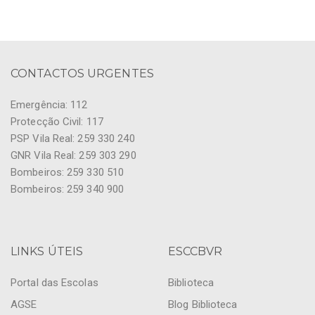
CONTACTOS URGENTES
Emergência: 112
Protecção Civil: 117
PSP Vila Real: 259 330 240
GNR Vila Real: 259 303 290
Bombeiros: 259 330 510
Bombeiros: 259 340 900
LINKS ÚTEIS
ESCCBVR
Portal das Escolas
Biblioteca
AGSE
Blog Biblioteca