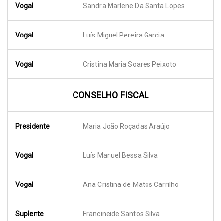
Vogal
Sandra Marlene Da Santa Lopes
Vogal
Luís Miguel Pereira Garcia
Vogal
Cristina Maria Soares Peixoto
CONSELHO FISCAL
Presidente
Maria João Roçadas Araújo
Vogal
Luís Manuel Bessa Silva
Vogal
Ana Cristina de Matos Carrilho
Suplente
Francineide Santos Silva