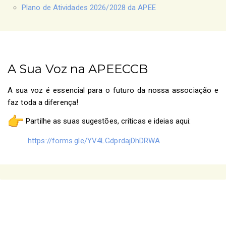
Plano de Atividades 2026/2028 da APEE
A Sua Voz na APEECCB
A sua voz é essencial para o futuro da nossa associação e
faz toda a diferença!
Partilhe as suas sugestões, críticas e ideias aqui:
https://forms.gle/YV4LGdprdajDhDRWA