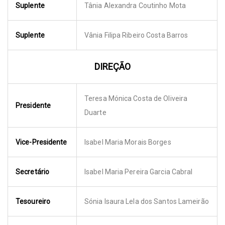
Suplente
Tânia Alexandra Coutinho Mota
Suplente
Vânia Filipa Ribeiro Costa Barros
DIREÇÃO
Teresa Mónica Costa de Oliveira
Presidente
Duarte
Vice-Presidente
Isabel Maria Morais Borges
Secretário
Isabel Maria Pereira Garcia Cabral
Tesoureiro
Sónia Isaura Lela dos Santos Lameirão