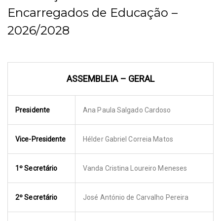
Encarregados de Educação –
2026/2028
ASSEMBLEIA – GERAL
Presidente
Ana Paula Salgado Cardoso
Vice-Presidente
Hélder Gabriel Correia Matos
1º Secretário
Vanda Cristina Loureiro Meneses
2º Secretário
José António de Carvalho Pereira