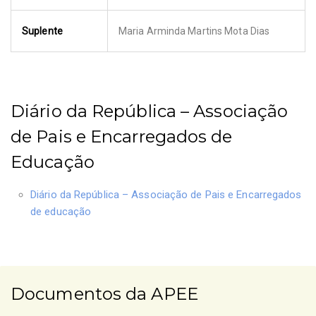
Suplente
Maria Arminda Martins Mota Dias
Diário da República – Associação
de Pais e Encarregados de
Educação
Diário da República – Associação de Pais e Encarregados
de educação
Documentos da APEE