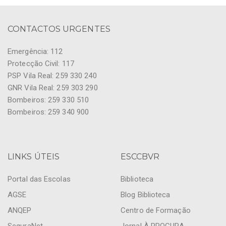
CONTACTOS URGENTES
Emergência: 112
Protecção Civil: 117
PSP Vila Real: 259 330 240
GNR Vila Real: 259 303 290
Bombeiros: 259 330 510
Bombeiros: 259 340 900
LINKS ÚTEIS
ESCCBVR
Portal das Escolas
Biblioteca
AGSE
Blog Biblioteca
ANQEP
Centro de Formação