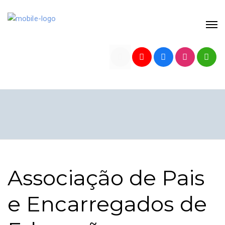
Associação de Pais
e Encarregados de