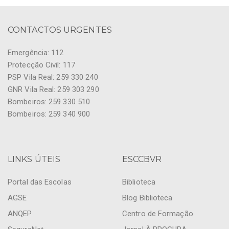
CONTACTOS URGENTES
Emergência: 112
Protecção Civil: 117
PSP Vila Real: 259 330 240
GNR Vila Real: 259 303 290
Bombeiros: 259 330 510
Bombeiros: 259 340 900
LINKS ÚTEIS
ESCCBVR
Portal das Escolas
Biblioteca
AGSE
Blog Biblioteca
ANQEP
Centro de Formação