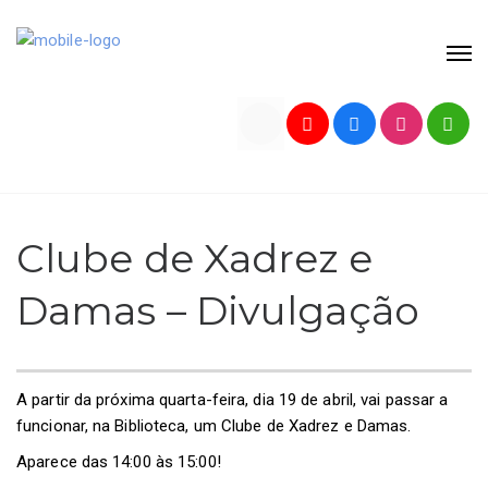
Clube de Xadrez e
Damas – Divulgação
A partir da próxima quarta-feira, dia 19 de abril, vai passar a
funcionar, na Biblioteca, um Clube de Xadrez e Damas.
Aparece das 14:00 às 15:00!