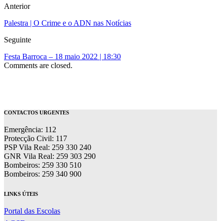
Anterior
Palestra | O Crime e o ADN nas Notícias
Seguinte
Festa Barroca – 18 maio 2022 | 18:30
Comments are closed.
CONTACTOS URGENTES
Emergência: 112
Protecção Civil: 117
PSP Vila Real: 259 330 240
GNR Vila Real: 259 303 290
Bombeiros: 259 330 510
Bombeiros: 259 340 900
LINKS ÚTEIS
Portal das Escolas