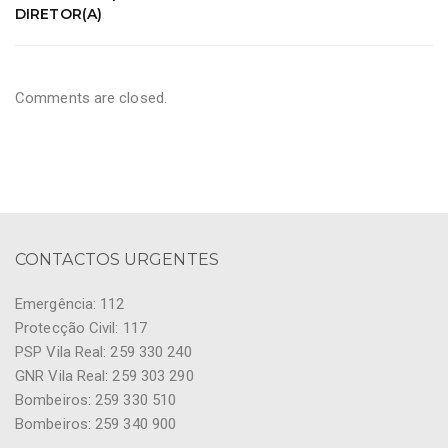
DIRETOR(A)
Comments are closed.
CONTACTOS URGENTES
Emergência: 112
Protecção Civil: 117
PSP Vila Real: 259 330 240
GNR Vila Real: 259 303 290
Bombeiros: 259 330 510
Bombeiros: 259 340 900