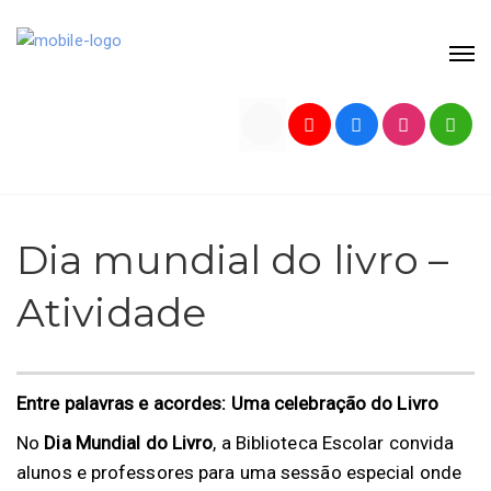
Dia mundial do livro –
Atividade
Entre palavras e acordes: Uma celebração do Livro
No
Dia Mundial do Livro
, a Biblioteca Escolar convida
alunos e professores para uma sessão especial onde