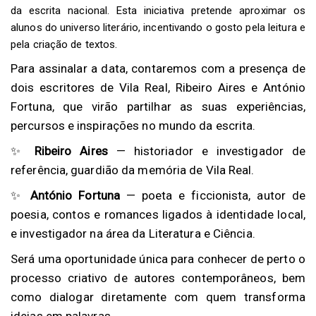
da escrita nacional. Esta iniciativa pretende aproximar os
alunos do universo literário, incentivando o gosto pela leitura e
pela criação de textos.
Para assinalar a data, contaremos com a presença de
dois escritores de Vila Real, Ribeiro Aires e António
Fortuna, que virão partilhar as suas experiências,
percursos e inspirações no mundo da escrita.
✨
Ribeiro Aires
— historiador e investigador de
referência, guardião da memória de Vila Real.
✨
António Fortuna
— poeta e ficcionista, autor de
poesia, contos e romances ligados à identidade local,
e investigador na área da Literatura e Ciência.
Será uma oportunidade única para conhecer de perto o
processo criativo de autores contemporâneos, bem
como dialogar diretamente com quem transforma
ideias em palavras.