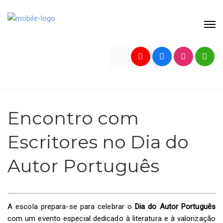
Encontro com
Escritores no Dia do
Autor Português
A escola prepara-se para celebrar o
Dia do Autor Português
com um evento especial dedicado à literatura e à valorização