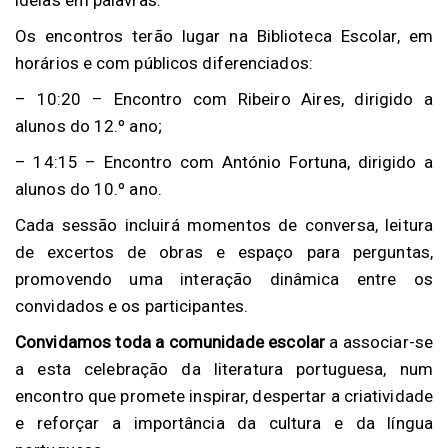
Os encontros terão lugar na Biblioteca Escolar, em
horários e com públicos diferenciados:
– 10:20 – Encontro com Ribeiro Aires, dirigido a
alunos do 12.º ano;
– 14:15 – Encontro com António Fortuna, dirigido a
alunos do 10.º ano.
Cada sessão incluirá momentos de conversa, leitura
de excertos de obras e espaço para perguntas,
promovendo uma interação dinâmica entre os
convidados e os participantes.
Convidamos toda a comunidade escolar
a associar-se
a esta celebração da literatura portuguesa, num
encontro que promete inspirar, despertar a criatividade
e reforçar a importância da cultura e da língua