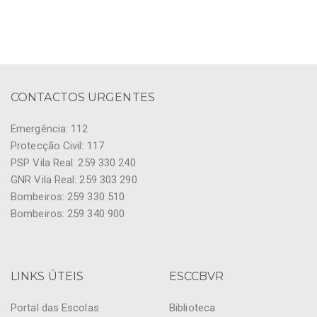
CONTACTOS URGENTES
Emergência: 112
Protecção Civil: 117
PSP Vila Real: 259 330 240
GNR Vila Real: 259 303 290
Bombeiros: 259 330 510
Bombeiros: 259 340 900
LINKS ÚTEIS
ESCCBVR
Portal das Escolas
Biblioteca