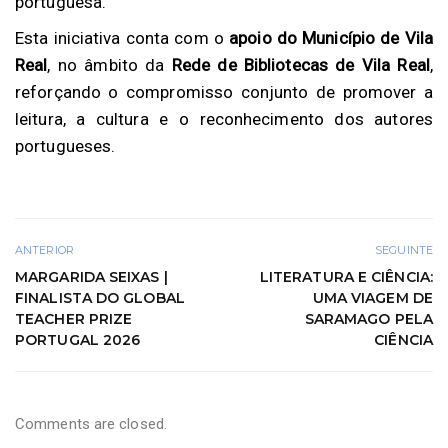
portuguesa.
Esta iniciativa conta com o
apoio do Município de Vila
Real
, no âmbito da
Rede de Bibliotecas de Vila Real
,
reforçando o compromisso conjunto de promover a
leitura, a cultura e o reconhecimento dos autores
portugueses.
ANTERIOR
SEGUINTE
MARGARIDA SEIXAS |
LITERATURA E CIÊNCIA:
FINALISTA DO GLOBAL
UMA VIAGEM DE
TEACHER PRIZE
SARAMAGO PELA
PORTUGAL 2026
CIÊNCIA
Comments are closed.