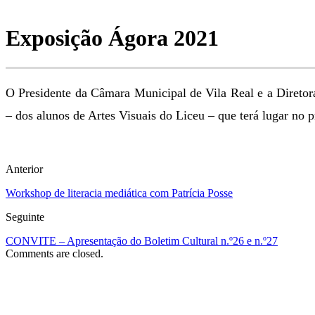
Exposição Ágora 2021
O Presidente da Câmara Municipal de Vila Real e a Diretor
– dos alunos de Artes Visuais do Liceu – que terá lugar no
Anterior
Workshop de literacia mediática com Patrícia Posse
Seguinte
CONVITE – Apresentação do Boletim Cultural n.º26 e n.º27
Comments are closed.