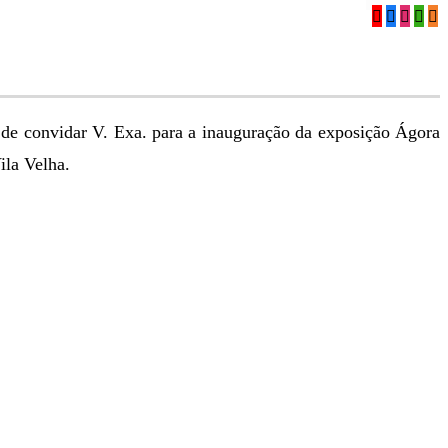
 de convidar V. Exa. para a inauguração da exposição Ágora
ila Velha.