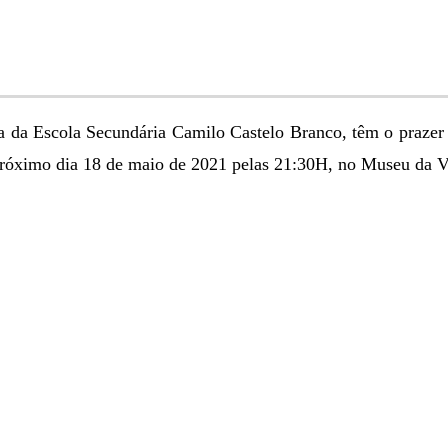
a da Escola Secundária Camilo Castelo Branco, têm o prazer
 próximo dia 18 de maio de 2021 pelas 21:30H, no Museu da V