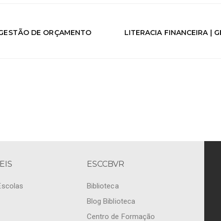
| GESTÃO DE ORÇAMENTO
LITERACIA FINANCEIRA |
EIS
ESCCBVR
Escolas
Biblioteca
Blog Biblioteca
Centro de Formação