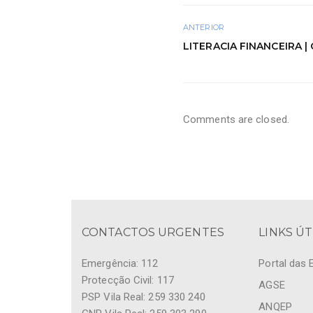
ANTERIOR
LITERACIA FINANCEIRA 
Comments are closed.
CONTACTOS URGENTES
LINKS ÚT
Emergência: 112
Portal das 
Protecção Civil: 117
AGSE
PSP Vila Real: 259 330 240
ANQEP