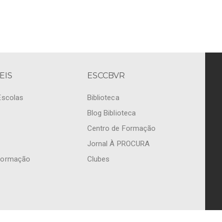
EIS
ESCCBVR
Escolas
Biblioteca
Blog Biblioteca
Centro de Formação
Jornal À PROCURA
Formação
Clubes