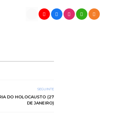
SEGUINTE
RIA DO HOLOCAUSTO (27
DE JANEIRO)