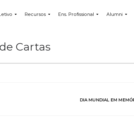
Letivo
Recursos
Ens. Profissional
Alumni
de Cartas
DIA MUNDIAL EM MEMÓ