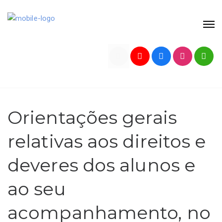
Orientações gerais
relativas aos direitos e
deveres dos alunos e
ao seu
acompanhamento, no