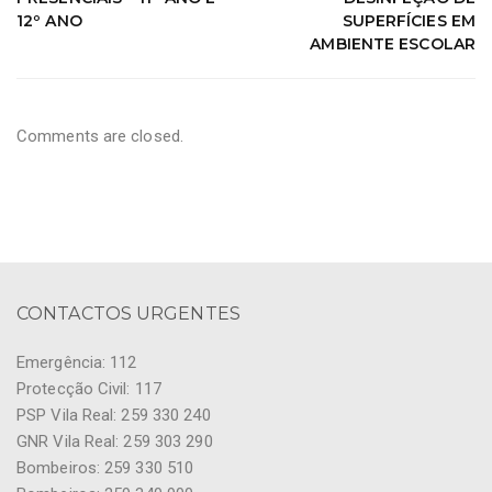
12º ANO
SUPERFÍCIES EM
AMBIENTE ESCOLAR
Comments are closed.
CONTACTOS URGENTES
Emergência: 112
Protecção Civil: 117
PSP Vila Real: 259 330 240
GNR Vila Real: 259 303 290
Bombeiros: 259 330 510