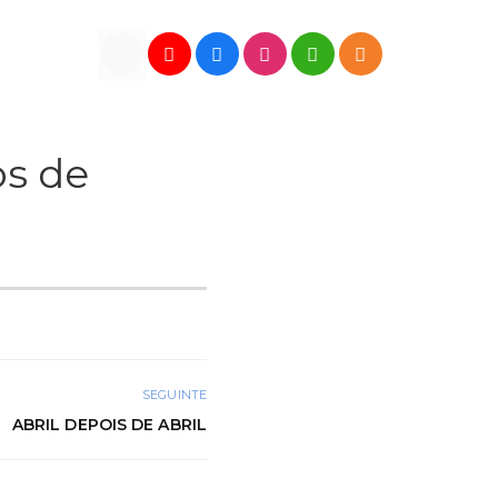
os de
SEGUINTE
ABRIL DEPOIS DE ABRIL