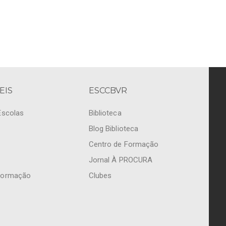
EIS
ESCCBVR
Escolas
Biblioteca
Blog Biblioteca
Centro de Formação
Jornal À PROCURA
Formação
Clubes