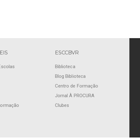
EIS
ESCCBVR
Escolas
Biblioteca
Blog Biblioteca
Centro de Formação
Jornal À PROCURA
Formação
Clubes