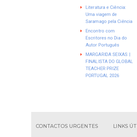
Literatura e Ciência:
Uma viagem de
Saramago pela Ciência
Encontro com
Escritores no Dia do
Autor Português
MARGARIDA SEIXAS |
FINALISTA DO GLOBAL
TEACHER PRIZE
PORTUGAL 2026
CONTACTOS URGENTES
LINKS ÚT