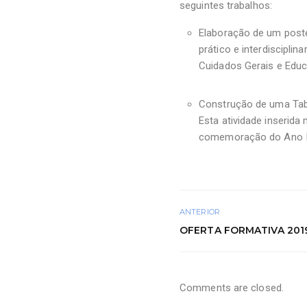
seguintes trabalhos:
Elaboração de um post
prático e interdisciplin
Cuidados Gerais e Educ
Construção de uma Tabe
Esta atividade inserida
comemoração do Ano Int
ANTERIOR
OFERTA FORMATIVA 201
Comments are closed.