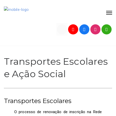
Transportes Escolares
e Ação Social
Transportes Escolares
O processo de renovação de inscrição na Rede