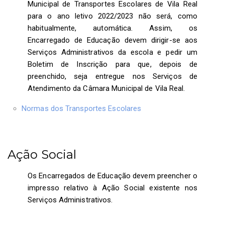
Municipal de Transportes Escolares de Vila Real
para o ano letivo 2022/2023 não será, como
habitualmente, automática. Assim, os
Encarregado de Educação devem dirigir-se aos
Serviços Administrativos da escola e pedir um
Boletim de Inscrição para que, depois de
preenchido, seja entregue nos Serviços de
Atendimento da Câmara Municipal de Vila Real.
Normas dos Transportes Escolares
Ação Social
Os Encarregados de Educação devem preencher o
impresso relativo à Ação Social existente nos
Serviços Administrativos.