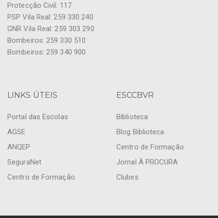
Protecção Civil: 117
PSP Vila Real: 259 330 240
GNR Vila Real: 259 303 290
Bombeiros: 259 330 510
Bombeiros: 259 340 900
LINKS ÚTEIS
ESCCBVR
Portal das Escolas
Biblioteca
AGSE
Blog Biblioteca
ANQEP
Centro de Formação
SeguraNet
Jornal À PROCURA
Centro de Formação
Clubes