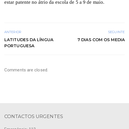
estar patente no átrio da escola de 5 a 9 de maio.
ANTERIOR
SEGUINTE
LATITUDES DA LÍNGUA
7 DIAS COM OS MEDIA
PORTUGUESA
Comments are closed.
CONTACTOS URGENTES