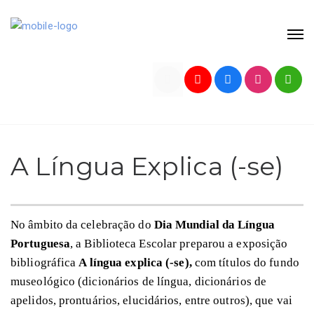
A Língua Explica (-se)
No âmbito da celebração do
Dia Mundial da Língua
Portuguesa
, a Biblioteca Escolar preparou a exposição
bibliográfica
A língua explica (-se),
com títulos do fundo
museológico (dicionários de língua, dicionários de
apelidos, prontuários, elucidários, entre outros), que vai