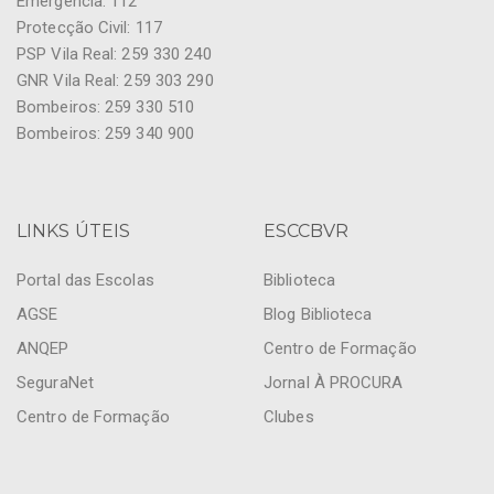
Emergência: 112
Protecção Civil: 117
PSP Vila Real: 259 330 240
GNR Vila Real: 259 303 290
Bombeiros: 259 330 510
Bombeiros: 259 340 900
LINKS ÚTEIS
ESCCBVR
Portal das Escolas
Biblioteca
AGSE
Blog Biblioteca
ANQEP
Centro de Formação
SeguraNet
Jornal À PROCURA
Centro de Formação
Clubes