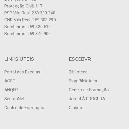
Protecção Civil: 117
PSP Vila Real: 259 330 240
GNR Vila Real: 259 303 290
Bombeiros: 259 330 510
Bombeiros: 259 340 900
LINKS ÚTEIS
ESCCBVR
Portal das Escolas
Biblioteca
AGSE
Blog Biblioteca
ANQEP
Centro de Formação
SeguraNet
Jornal À PROCURA
Centro de Formação
Clubes