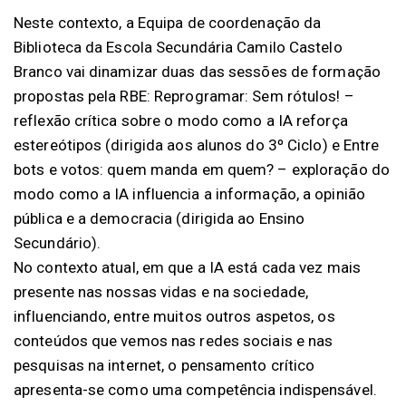
Neste contexto, a Equipa de coordenação da
Biblioteca da Escola Secundária Camilo Castelo
Branco vai dinamizar duas das sessões de formação
propostas pela RBE: Reprogramar: Sem rótulos! –
reflexão crítica sobre o modo como a IA reforça
estereótipos (dirigida aos alunos do 3º Ciclo) e Entre
bots e votos: quem manda em quem? – exploração do
modo como a IA influencia a informação, a opinião
pública e a democracia (dirigida ao Ensino
Secundário).
No contexto atual, em que a IA está cada vez mais
presente nas nossas vidas e na sociedade,
influenciando, entre muitos outros aspetos, os
conteúdos que vemos nas redes sociais e nas
pesquisas na internet, o pensamento crítico
apresenta-se como uma competência indispensável.