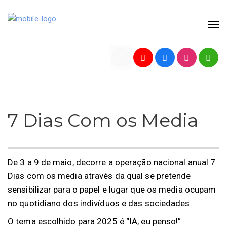
7 Dias Com os Media
De 3 a 9 de maio, decorre a operação nacional anual 7
Dias com os media através da qual se pretende
sensibilizar para o papel e lugar que os media ocupam
no quotidiano dos indivíduos e das sociedades.
O tema escolhido para 2025 é “IA, eu penso!”