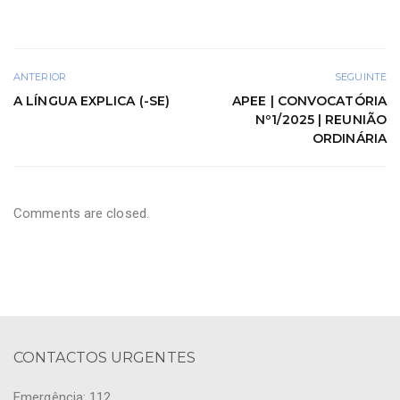
ANTERIOR
SEGUINTE
A LÍNGUA EXPLICA (-SE)
APEE | CONVOCATÓRIA
Nº1/2025 | REUNIÃO
ORDINÁRIA
Comments are closed.
CONTACTOS URGENTES
Emergência: 112