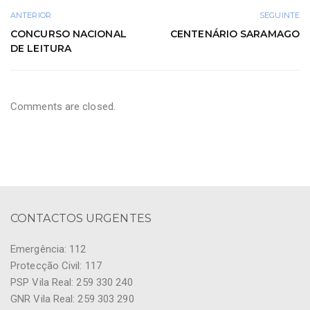
ANTERIOR
SEGUINTE
CONCURSO NACIONAL
CENTENÁRIO SARAMAGO
DE LEITURA
Comments are closed.
CONTACTOS URGENTES
Emergência: 112
Protecção Civil: 117
PSP Vila Real: 259 330 240
GNR Vila Real: 259 303 290