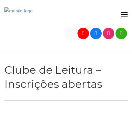
Clube de Leitura –
Inscrições abertas