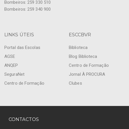
Bombeiros: 259 330 510
Bombeiros: 259 340 900
LINKS ÚTEIS
ESCCBVR
Portal das Escolas
Biblioteca
AGSE
Blog Biblioteca
ANQEP
Centro de Formação
SeguraNet
Jornal À PROCURA
Centro de Formação
Clubes
CONTACTOS