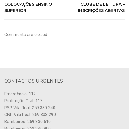
COLOCAÇÕES ENSINO
CLUBE DE LEITURA –
SUPERIOR
INSCRIÇÕES ABERTAS
Comments are closed.
CONTACTOS URGENTES
Emergência: 112
Protecção Civil: 117
PSP Vila Real: 259 330 240
GNR Vila Real: 259 303 290
Bombeiros: 259 330 510
Bombeiros: 259 340 900