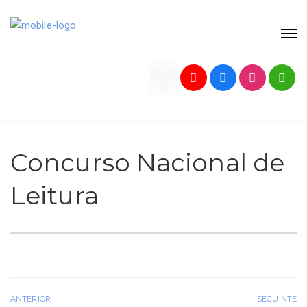
Concurso Nacional de
Leitura
ANTERIOR
SEGUINTE