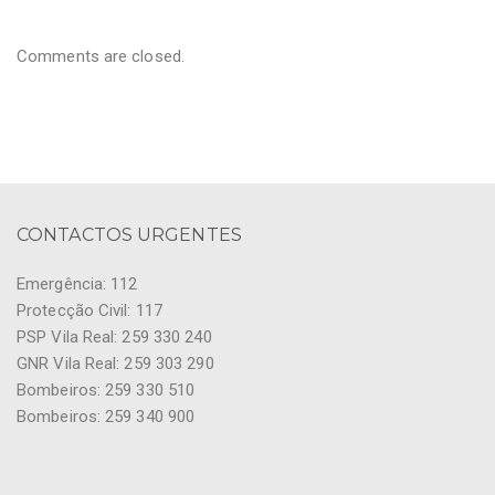
Comments are closed.
CONTACTOS URGENTES
Emergência: 112
Protecção Civil: 117
PSP Vila Real: 259 330 240
GNR Vila Real: 259 303 290
Bombeiros: 259 330 510
Bombeiros: 259 340 900