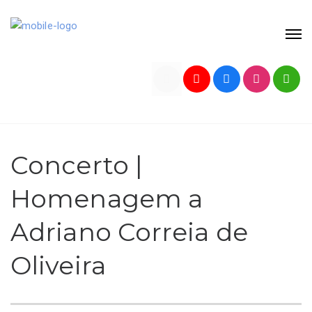
Concerto |
Homenagem a
Adriano Correia de
Oliveira