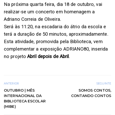
Na próxima quarta feira, dia 18 de outubro, vai
realizar-se um concerto em homenagem a
Adriano Correia de Oliveira.
Será às 11:20, na escadaria do átrio da escola e
terá a duração de 50 minutos, aproximadamente.
Esta atividade, promovida pela Biblioteca, vem
complementar a exposição ADRIANO80, inserida
no projeto
Abril depois de Abril
.
ANTERIOR
SEGUINTE
OUTUBRO | MÊS
SOMOS CONTOS,
INTERNACIONAL DA
CONTANDO CONTOS
BIBLIOTECA ESCOLAR
(MIBE)