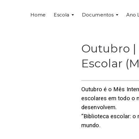
Home
Escola
Documentos
Ano 
Outubro | 
Escolar (
Outubro é o Mês Inter
escolares em todo o 
desenvolvem.
“Biblioteca escolar: o
mundo.