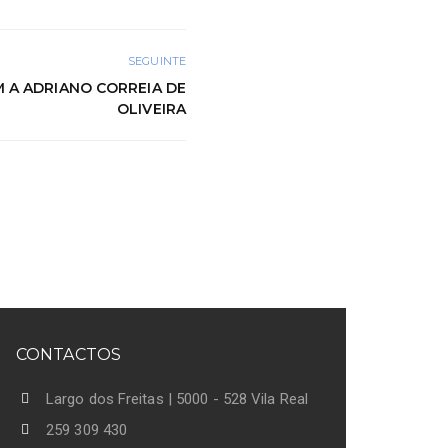
SEGUINTE
 A ADRIANO CORREIA DE
OLIVEIRA
CONTACTOS
Largo dos Freitas | 5000 - 528 Vila Real
259 309 430