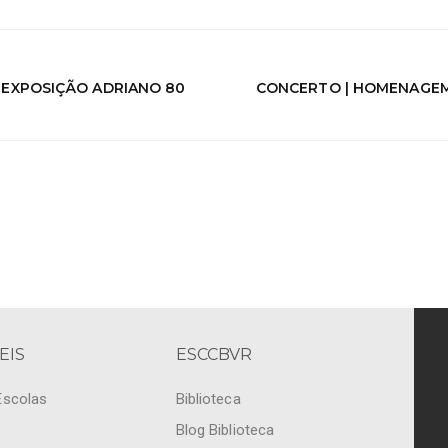
| EXPOSIÇÃO ADRIANO 80
CONCERTO | HOMENAGEM
EIS
ESCCBVR
Escolas
Biblioteca
Blog Biblioteca