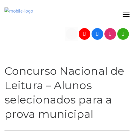
Concurso Nacional de
Leitura – Alunos
selecionados para a
prova municipal