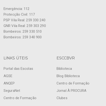
Emergência: 112
Protecção Civil: 117
PSP Vila Real: 259 330 240
GNR Vila Real: 259 303 290
Bombeiros: 259 330 510
Bombeiros: 259 340 900
LINKS ÚTEIS
ESCCBVR
Portal das Escolas
Biblioteca
AGSE
Blog Biblioteca
ANQEP
Centro de Formação
SeguraNet
Jornal À PROCURA
Centro de Formação
Clubes