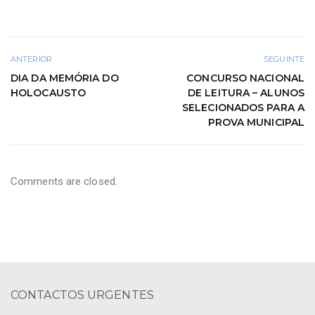
ANTERIOR
SEGUINTE
DIA DA MEMÓRIA DO
CONCURSO NACIONAL
HOLOCAUSTO
DE LEITURA – ALUNOS
SELECIONADOS PARA A
PROVA MUNICIPAL
Comments are closed.
CONTACTOS URGENTES