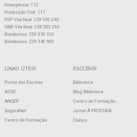
Emergência: 112
Protecção Civil: 117
PSP Vila Real: 259 330 240
GNR Vila Real: 259 303 290
Bombeiros: 259 330 510
Bombeiros: 259 340 900
LINKS ÚTEIS
ESCCBVR
Portal das Escolas
Biblioteca
AGSE
Blog Biblioteca
ANQEP
Centro de Formação
SeguraNet
Jornal À PROCURA
Centro de Formação
Clubes