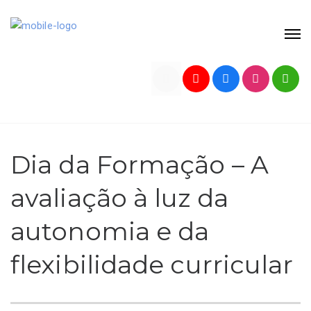
Dia da Formação – A
avaliação à luz da
autonomia e da
flexibilidade curricular