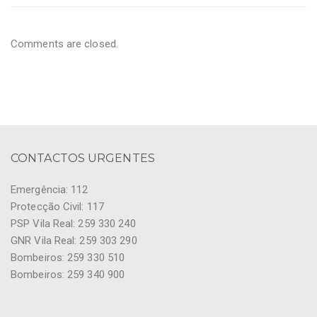
Comments are closed.
CONTACTOS URGENTES
Emergência: 112
Protecção Civil: 117
PSP Vila Real: 259 330 240
GNR Vila Real: 259 303 290
Bombeiros: 259 330 510
Bombeiros: 259 340 900