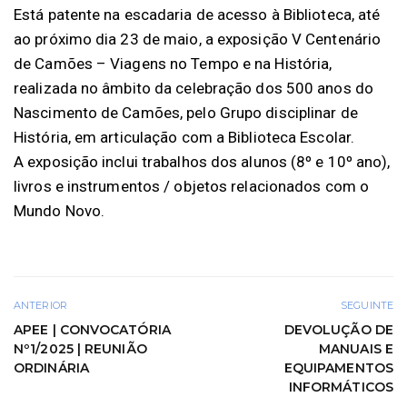
Está patente na escadaria de acesso à Biblioteca, até
ao próximo dia 23 de maio, a exposição V Centenário
de Camões – Viagens no Tempo e na História,
realizada no âmbito da celebração dos 500 anos do
Nascimento de Camões, pelo Grupo disciplinar de
História, em articulação com a Biblioteca Escolar.
A exposição inclui trabalhos dos alunos (8º e 10º ano),
livros e instrumentos / objetos relacionados com o
Mundo Novo.
ANTERIOR
SEGUINTE
APEE | CONVOCATÓRIA
DEVOLUÇÃO DE
Nº1/2025 | REUNIÃO
MANUAIS E
ORDINÁRIA
EQUIPAMENTOS
INFORMÁTICOS