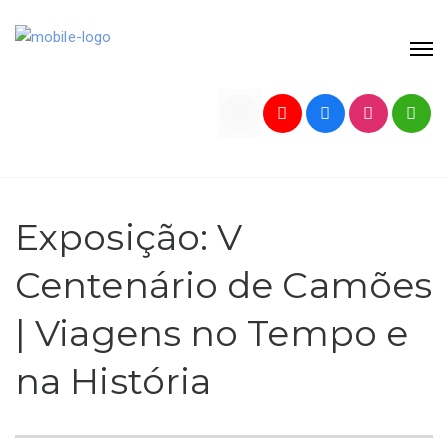
Exposição: V
Centenário de Camões
| Viagens no Tempo e
na História