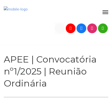
APEE | Convocatória
nº1/2025 | Reunião
Ordinária