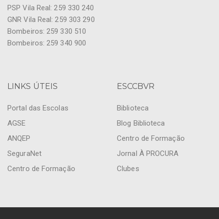
PSP Vila Real: 259 330 240
GNR Vila Real: 259 303 290
Bombeiros: 259 330 510
Bombeiros: 259 340 900
LINKS ÚTEIS
ESCCBVR
Portal das Escolas
Biblioteca
AGSE
Blog Biblioteca
ANQEP
Centro de Formação
SeguraNet
Jornal À PROCURA
Centro de Formação
Clubes