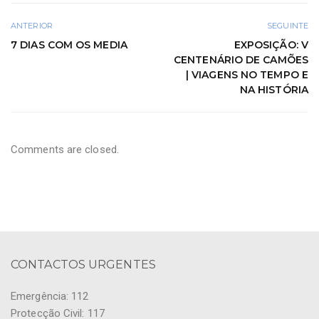
ANTERIOR
SEGUINTE
7 DIAS COM OS MEDIA
EXPOSIÇÃO: V
CENTENÁRIO DE CAMÕES
| VIAGENS NO TEMPO E
NA HISTÓRIA
Comments are closed.
CONTACTOS URGENTES
Emergência: 112
Protecção Civil: 117