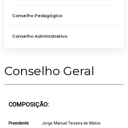
Conselho Pedagógico
Conselho Administrativo
Conselho Geral
COMPOSIÇÃO:
Presidente:
Jorge Manuel Teixeira de Matos