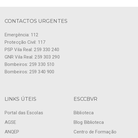
CONTACTOS URGENTES
Emergência: 112
Protecção Civil: 117
PSP Vila Real: 259 330 240
GNR Vila Real: 259 303 290
Bombeiros: 259 330 510
Bombeiros: 259 340 900
LINKS ÚTEIS
ESCCBVR
Portal das Escolas
Biblioteca
AGSE
Blog Biblioteca
ANQEP
Centro de Formação