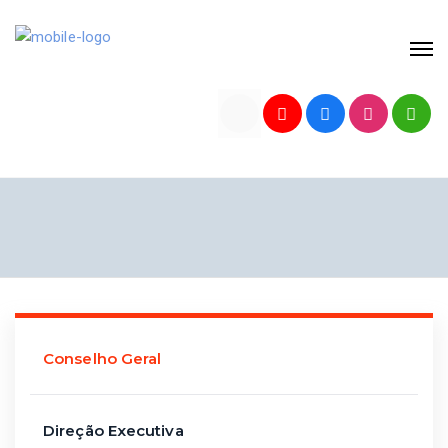
Conselho Geral
Direção Executiva