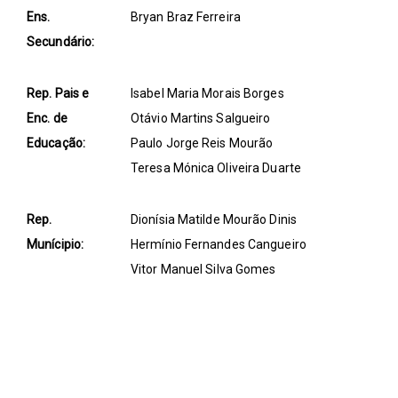
Ens.
Bryan Braz Ferreira
Secundário:
Rep. Pais e
Isabel Maria Morais Borges
Enc. de
Otávio Martins Salgueiro
Educação:
Paulo Jorge Reis Mourão
Teresa Mónica Oliveira Duarte
Rep.
Dionísia Matilde Mourão Dinis
Munícipio:
Hermínio Fernandes Cangueiro
Vitor Manuel Silva Gomes