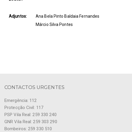
Adjuntos:
Ana Bela Pinto Baldaia Fernandes
Márcio Silva Pontes
CONTACTOS URGENTES
Emergência: 112
Protecção Civil: 117
PSP Vila Real: 259 330 240
GNR Vila Real: 259 303 290
Bombeiros: 259 330 510