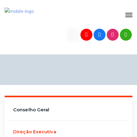
Conselho Geral
Direção Executiva