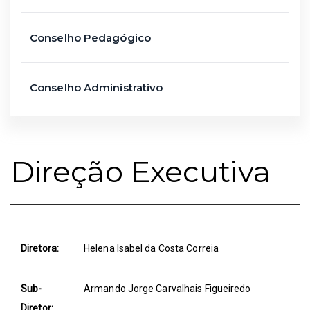
Conselho Pedagógico
Conselho Administrativo
Direção Executiva
Diretora:
Helena Isabel da Costa Correia
Sub-
Armando Jorge Carvalhais Figueiredo
Diretor: