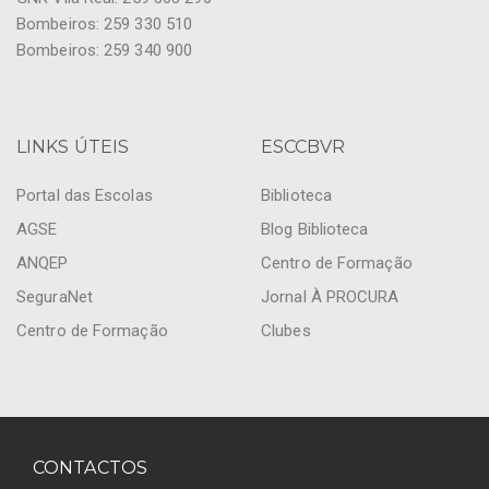
Bombeiros: 259 330 510
Bombeiros: 259 340 900
LINKS ÚTEIS
ESCCBVR
Portal das Escolas
Biblioteca
AGSE
Blog Biblioteca
ANQEP
Centro de Formação
SeguraNet
Jornal À PROCURA
Centro de Formação
Clubes
CONTACTOS