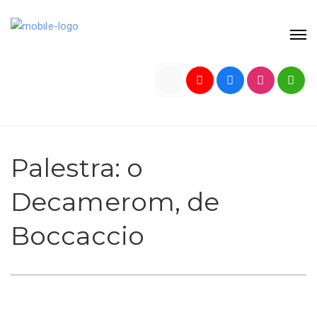
Palestra: o
Decamerom, de
Boccaccio