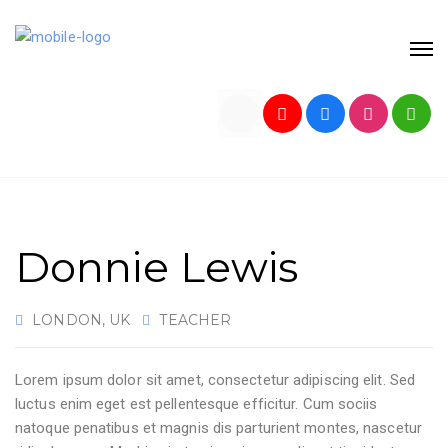
Donnie Lewis
LONDON, UK
TEACHER
Lorem ipsum dolor sit amet, consectetur adipiscing elit. Sed
luctus enim eget est pellentesque efficitur. Cum sociis
natoque penatibus et magnis dis parturient montes, nascetur