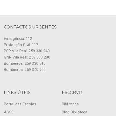
CONTACTOS URGENTES
Emergência: 112
Protecção Civil: 117
PSP Vila Real: 259 330 240
GNR Vila Real: 259 303 290
Bombeiros: 259 330 510
Bombeiros: 259 340 900
LINKS ÚTEIS
ESCCBVR
Portal das Escolas
Biblioteca
AGSE
Blog Biblioteca