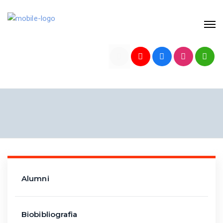
Alumni
Biobibliografia