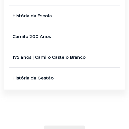
História da Escola
Camilo 200 Anos
175 anos | Camilo Castelo Branco
História da Gestão