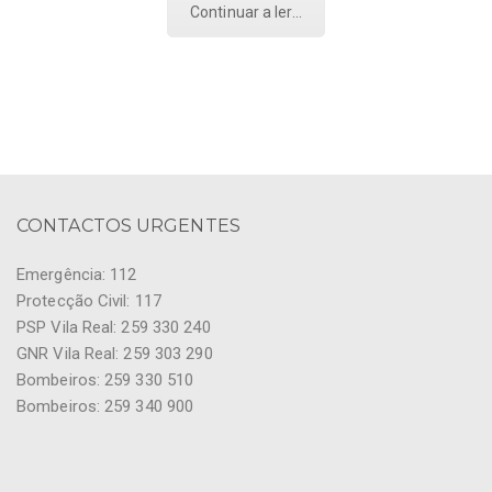
Continuar a ler...
CONTACTOS URGENTES
Emergência: 112
Protecção Civil: 117
PSP Vila Real: 259 330 240
GNR Vila Real: 259 303 290
Bombeiros: 259 330 510
Bombeiros: 259 340 900