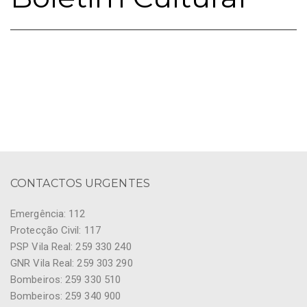
CONTACTOS URGENTES
Emergência: 112
Protecção Civil: 117
PSP Vila Real: 259 330 240
GNR Vila Real: 259 303 290
Bombeiros: 259 330 510
Bombeiros: 259 340 900