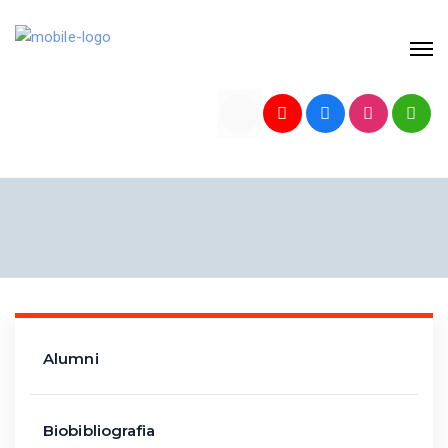
Alumni
Biobibliografia