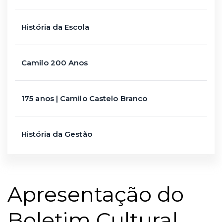
História da Escola
Camilo 200 Anos
175 anos | Camilo Castelo Branco
História da Gestão
Apresentação do
Boletim Cultural