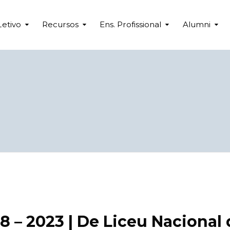
Letivo
Recursos
Ens. Profissional
Alumni
8 – 2023 | De Liceu Nacional 