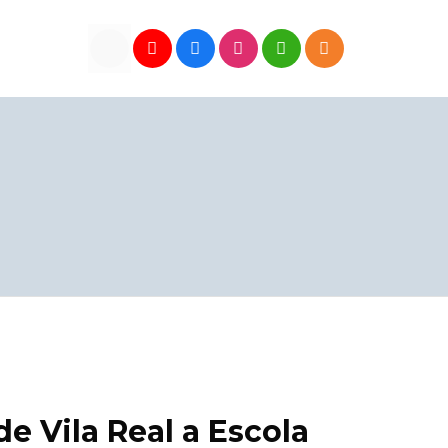
de Vila Real a Escola