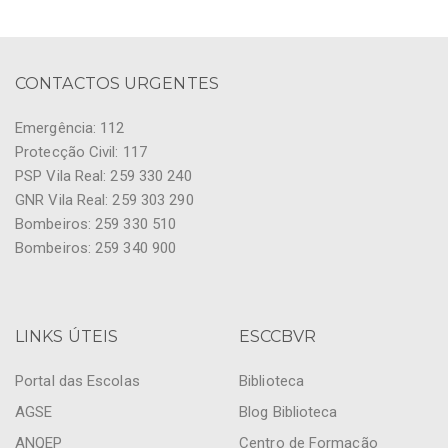
CONTACTOS URGENTES
Emergência: 112
Protecção Civil: 117
PSP Vila Real: 259 330 240
GNR Vila Real: 259 303 290
Bombeiros: 259 330 510
Bombeiros: 259 340 900
LINKS ÚTEIS
ESCCBVR
Portal das Escolas
Biblioteca
AGSE
Blog Biblioteca
ANQEP
Centro de Formação