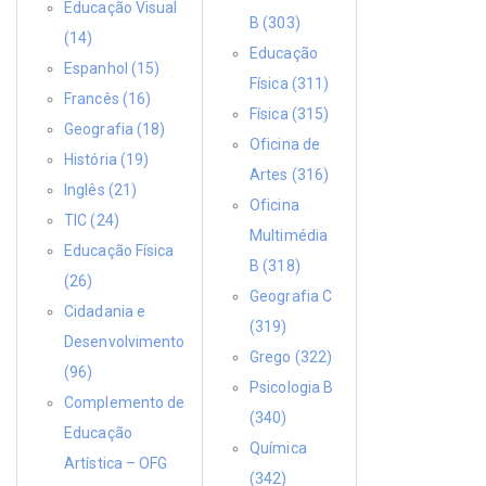
Educação Visual
B (303)
(14)
Educação
Espanhol (15)
Física (311)
Francês (16)
Física (315)
Geografia (18)
Oficina de
História (19)
Artes (316)
Inglês (21)
Oficina
TIC (24)
Multimédia
Educação Física
B (318)
(26)
Geografia C
Cidadania e
(319)
Desenvolvimento
Grego (322)
(96)
Psicologia B
Complemento de
(340)
Educação
Química
Artística – OFG
(342)