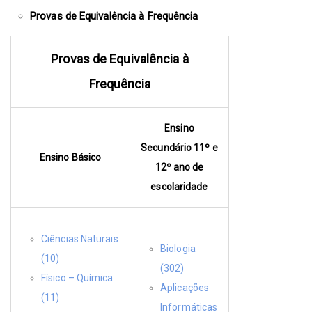
Provas de Equivalência à Frequência
Provas de Equivalência à
Frequência
Ensino
Secundário 11º e
Ensino Básico
12º ano de
escolaridade
Ciências Naturais
Biologia
(10)
(302)
Físico – Química
Aplicações
(11)
Informáticas