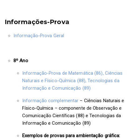
Informações-Prova
Informação-Prova Geral
8º Ano
Informação-Prova de Matemática (86), Ciências
Naturais e Físico-Química (88), Tecnologias da
Informação e Comunicação (89)
Informação complementar
– Ciências Naturais e
Físico-Química – componente de Observação e
Comunicação Científicas (88) e Tecnologias da
Informação e Comunicação (89)
Exemplos de provas para ambientação gráfica: