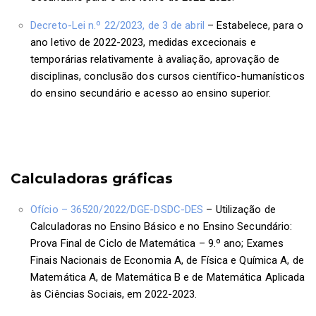
Decreto-Lei n.º 22/2023, de 3 de abril
– Estabelece, para o
ano letivo de 2022-2023, medidas excecionais e
temporárias relativamente à avaliação, aprovação de
disciplinas, conclusão dos cursos científico-humanísticos
do ensino secundário e acesso ao ensino superior.
Calculadoras gráficas
Ofício – 36520/2022/DGE-DSDC-DES
– Utilização de
Calculadoras no Ensino Básico e no Ensino Secundário:
Prova Final de Ciclo de Matemática – 9.º ano; Exames
Finais Nacionais de Economia A, de Física e Química A, de
Matemática A, de Matemática B e de Matemática Aplicada
às Ciências Sociais, em 2022-2023.