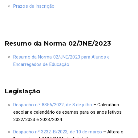
Prazos de Inscrição
Resumo da Norma 02/JNE/2023
Resumo da Norma 02/JNE/2023 para Alunos e
Encarregados de Educação
Legislação
Despacho n.º 8356/2022, de 8 de julho
– Calendário
escolar e calendário de exames para os anos letivos
2022/2023 e 2023/2024.
Despacho nº 3232-B/2023, de 10 de março
– Altera o