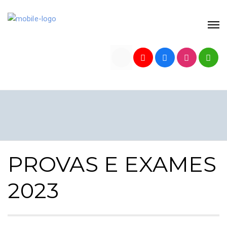
PROVAS E EXAMES
2023