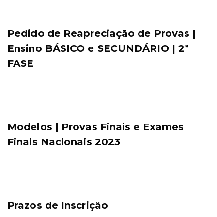
Pedido de Reapreciação de Provas |
Ensino BÁSICO e SECUNDÁRIO | 2ª
FASE
Modelos | Provas Finais e Exames
Finais Nacionais 2023
Prazos de Inscrição