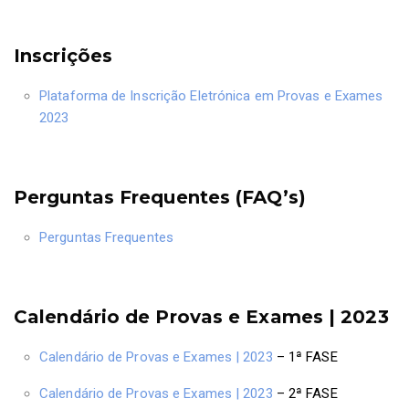
Inscrições
Plataforma de Inscrição Eletrónica em Provas e Exames
2023
Perguntas Frequentes (FAQ’s)
Perguntas Frequentes
Calendário de Provas e Exames | 2023
Calendário de Provas e Exames | 2023
– 1ª FASE
Calendário de Provas e Exames | 2023
– 2ª FASE