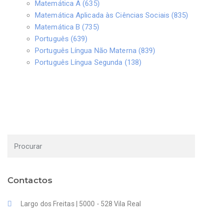
Matemática A (635)
Matemática Aplicada às Ciências Sociais (835)
Matemática B (735)
Português (639)
Português Língua Não Materna (839)
Português Língua Segunda (138)
Contactos
Largo dos Freitas | 5000 - 528 Vila Real