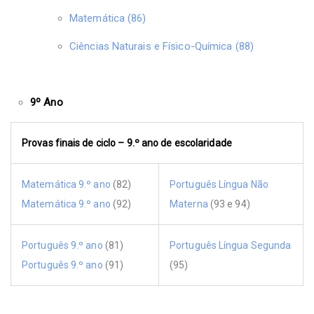
Matemática (86)
Ciências Naturais e Físico-Química (88)
9º Ano
Provas finais de ciclo – 9.º ano de escolaridade
Matemática 9.º ano
(82)
Português Língua Não
Matemática 9.º ano
(92)
Materna
(93 e 94)
Português 9.º ano
(81)
Português Língua Segunda
Português 9.º ano
(91)
(95)