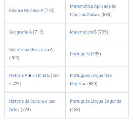
Matemática Aplicada às
Física e Química A
(715)
Ciências Sociais
(835)
Geografia A
(719)
Matemática B
(735)
Geometria Descritiva A
Português
(639)
(708)
História A
e
História B
(623
Português Língua Não
e 723)
Materna
(839)
História da Cultura e das
Português Língua Segunda
Artes
(724)
(138)