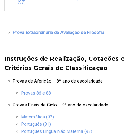
(97)
Prova Extraordinária de Avaliação de Filosofia
Instruções de Realização, Cotações e
Critérios Gerais de Classificação
Provas de Aferição – 8º ano de escolaridade
Provas 86 e 88
Provas Finais de Ciclo – 9º ano de escolaridade
Matemática (92)
Português (91)
Português Língua Não Materna (93)