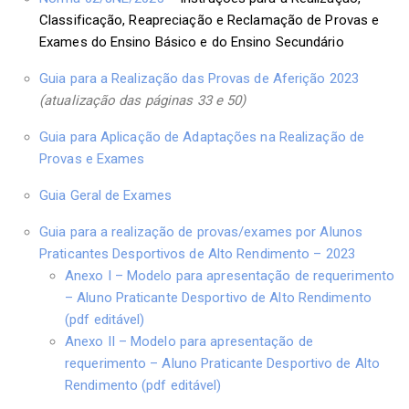
Classificação, Reapreciação e Reclamação de Provas e
Exames do Ensino Básico e do Ensino Secundário
Guia para a Realização das Provas de Aferição 2023
(atualização das páginas 33 e 50)
Guia para Aplicação de Adaptações na Realização de
Provas e Exames
Guia Geral de Exames
Guia para a realização de provas/exames por Alunos
Praticantes Desportivos de Alto Rendimento – 2023
Anexo I – Modelo para apresentação de requerimento
– Aluno Praticante Desportivo de Alto Rendimento
(pdf editável)
Anexo II – Modelo para apresentação de
requerimento – Aluno Praticante Desportivo de Alto
Rendimento (pdf editável)